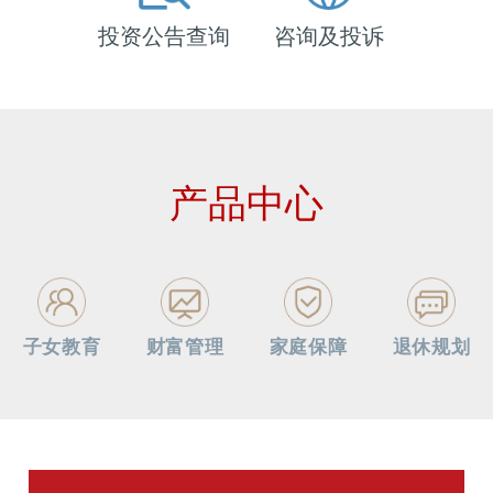
投资公告查询
咨询及投诉
产品中心
子女教育
财富管理
家庭保障
退休规划