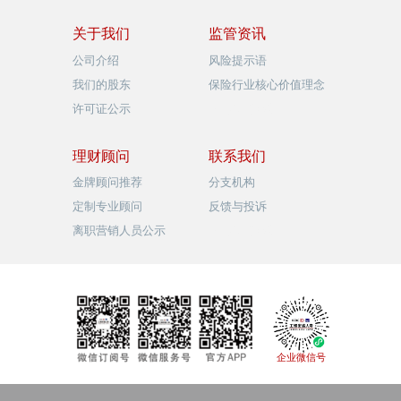
关于我们
监管资讯
公司介绍
风险提示语
我们的股东
保险行业核心价值理念
许可证公示
品牌视觉形象
理财顾问
联系我们
金牌顾问推荐
分支机构
定制专业顾问
反馈与投诉
离职营销人员公示
品牌视觉形象
企业微信号