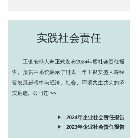
实践社会责任
工银安盛人寿正式发布2024年度社会责任报
告。报告中系统展示了过去一年工银安盛人寿经
营发展进程中与经济、社会、环境共生共荣的坚
实足迹。公司连
>>
2024年企业社会责任报告
2023年企业社会责任报告