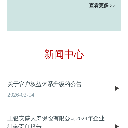
查看更多 >>
新闻中心
关于客户权益体系升级的公告
2026-02-04
工银安盛人寿保险有限公司2024年企业
社会责任报告