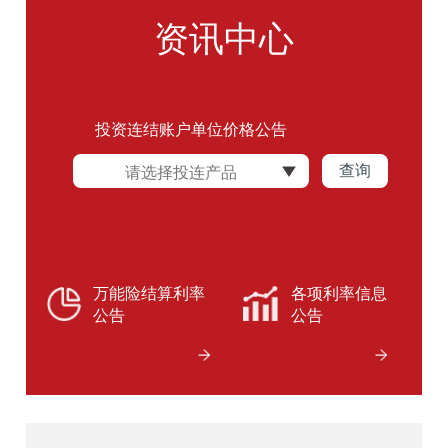
资讯中心
投资连结账户单位价格公告
查询
万能险结算利率
各项利率信息
公告
公告