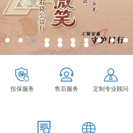
投保服务
售后服务
定制专业顾问