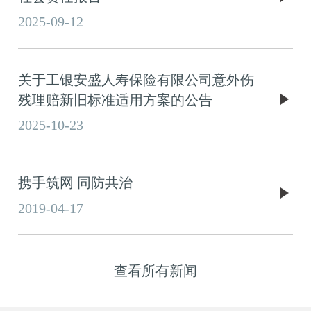
2025-09-12
关于工银安盛人寿保险有限公司意外伤
残理赔新旧标准适用方案的公告
2025-10-23
携手筑网 同防共治
2019-04-17
查看所有新闻