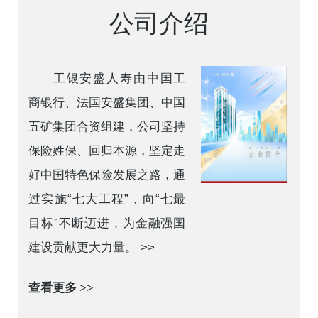
公司介绍
工银安盛人寿由中国工
商银行、法国安盛集团、中国
五矿集团合资组建，公司坚持
保险姓保、回归本源，坚定走
好中国特色保险发展之路，通
过实施“七大工程”，向“七最
目标”不断迈进，为金融强国
建设贡献更大力量。 >>
查看更多 >>