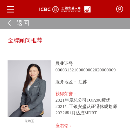
返回
金牌顾问推荐
展业证号
00003132100000002020000069
服务地区：
江苏
获得荣誉：
2021年度总公司TOP200绩优
2021年工银安盛认证退休规划师
2022年1月达成MDRT
朱玲玉
座右铭：