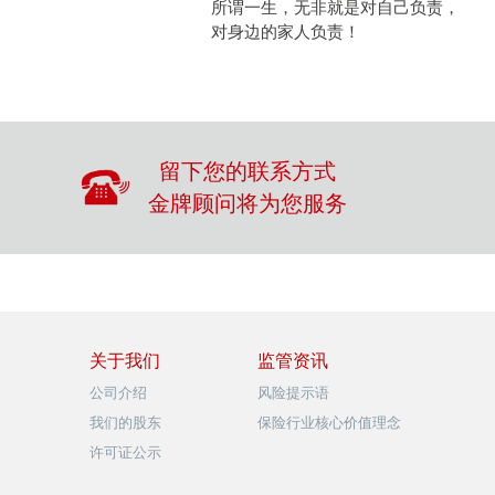
所谓一生，无非就是对自己负责，
对身边的家人负责！
留下您的联系方式
金牌顾问将为您服务
关于我们
监管资讯
公司介绍
风险提示语
我们的股东
保险行业核心价值理念
许可证公示
品牌视觉形象