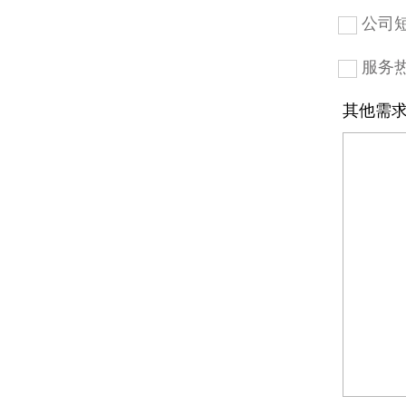
公司
服务
其他需