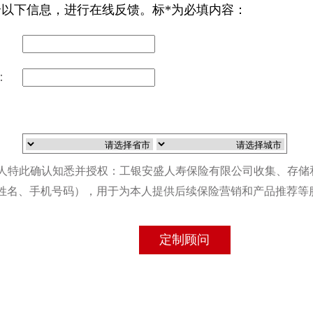
全以下信息，进行在线反馈。标*为必填内容：
：
人特此确认知悉并授权：工银安盛人寿保险有限公司收集、存储
姓名、手机号码），用于为本人提供后续保险营销和产品推荐等
定制顾问