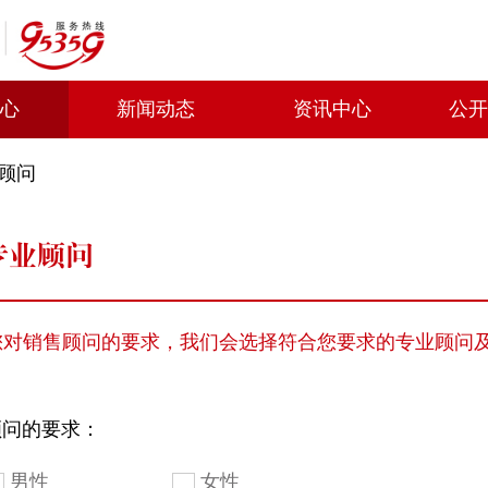
中心
新闻动态
资讯中心
公开
业顾问
专业顾问
您对销售顾问的要求，我们会选择符合您要求的专业顾问
顾问的要求：
男性
女性