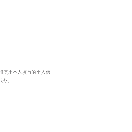
和使用本人填写的个人信
服务。