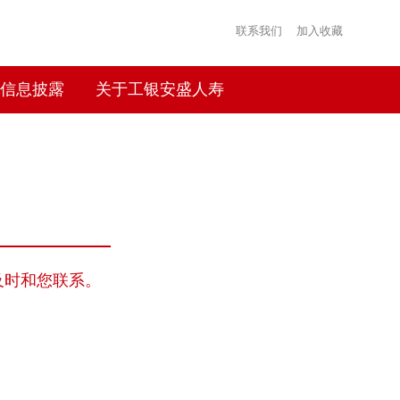
联系我们
加入收藏
信息披露
关于工银安盛人寿
及时和您联系。