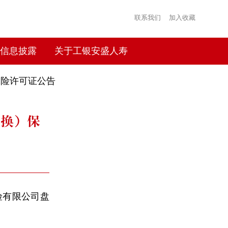
联系我们
加入收藏
信息披露
关于工银安盛人寿
保险许可证公告
（换）保
有限公司盘